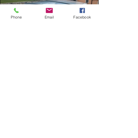
Phone
Email
Facebook