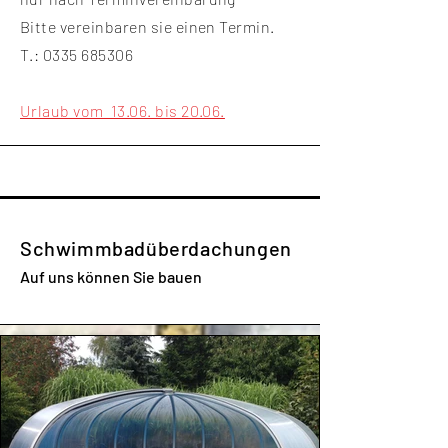
Bitte vereinbaren sie einen Termin.
T.:
0335 685306
Urlaub vom 13.06. bis 20.06.
Schwimmbadüberdachungen
Auf uns können Sie bauen