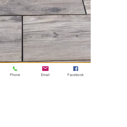
Mehr erfahren >
Phone
Email
Facebook