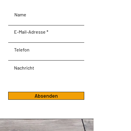
Name
E-Mail-Adresse
Telefon
Nachricht
Absenden